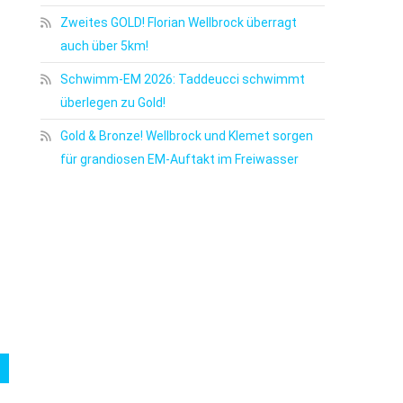
Zweites GOLD! Florian Wellbrock überragt
auch über 5km!
Schwimm-EM 2026: Taddeucci schwimmt
überlegen zu Gold!
Gold & Bronze! Wellbrock und Klemet sorgen
für grandiosen EM-Auftakt im Freiwasser