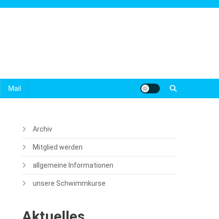
Mail
Archiv
Mitglied werden
allgemeine Informationen
unsere Schwimmkurse
Aktuelles