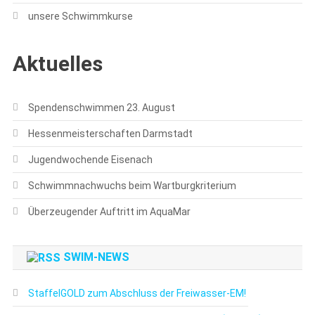
unsere Schwimmkurse
Aktuelles
Spendenschwimmen 23. August
Hessenmeisterschaften Darmstadt
Jugendwochende Eisenach
Schwimmnachwuchs beim Wartburgkriterium
Überzeugender Auftritt im AquaMar
SWIM-NEWS
StaffelGOLD zum Abschluss der Freiwasser-EM!