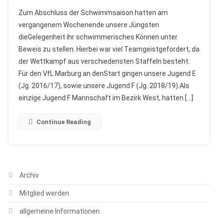
Zum Abschluss der Schwimmsaison hatten am
vergangenem Wochenende unsere Jüngsten
dieGelegenheit ihr schwimmerisches Können unter
Beweis zu stellen. Hierbei war viel Teamgeistgefordert, da
der Wettkampf aus verschiedensten Staffeln besteht.
Für den VfL Marburg an denStart gingen unsere Jugend E
(Jg. 2016/17), sowie unsere Jugend F (Jg. 2018/19).Als
einzige Jugend F Mannschaft im Bezirk West, hatten […]
Continue Reading
Archiv
Mitglied werden
allgemeine Informationen