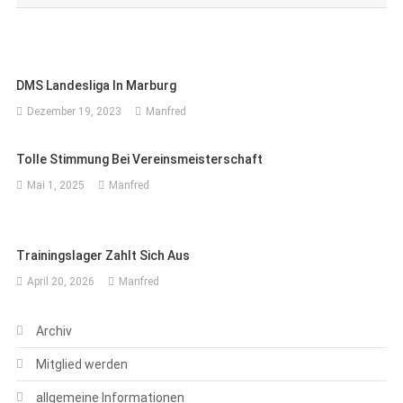
DMS Landesliga In Marburg
Dezember 19, 2023
Manfred
Tolle Stimmung Bei Vereinsmeisterschaft
Mai 1, 2025
Manfred
Trainingslager Zahlt Sich Aus
April 20, 2026
Manfred
Archiv
Mitglied werden
allgemeine Informationen