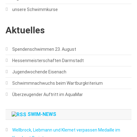
unsere Schwimmkurse
Aktuelles
Spendenschwimmen 23. August
Hessenmeisterschaften Darmstadt
Jugendwochende Eisenach
Schwimmnachwuchs beim Wartburgkriterium
Überzeugender Auftritt im AquaMar
SWIM-NEWS
Wellbrock, Liebmann und Klemet verpassen Medaille im