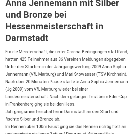
Anna Jennemann mit Silber
und Bronze bei
Hessenmeisterschaft in
Darmstadt
Für die Meisterschaft, die unter Corona-Bedingungen stattfand,
hatten 425 Teilnehmer aus 36 Vereinen Meldungen abgegeben.
Unter den Startern in der Jahrgangswertung 2009 Anna Sophia
Jennemann (VfL Marburg) und Mari Stowasser (TSV Kirchhain).
Nach über 20 Monaten Pause startete Anna Sophia Jennemann
(Jg.2009) vom VfL Marburg wieder bei einer
Landesmeisterschaft. Nach dem gelungen Test beim Eder-Cup
in Frankenberg ging sie bei den Hess.
Jahrgangsmeisterschaften in Darmstadt an den Start und
fischte Silber und Bronze ab.
Im Rennen über 100m Brust ging sie das Rennen richtig flott an