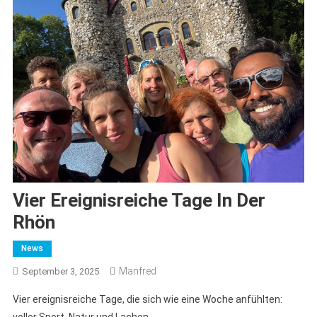
Vier Ereignisreiche Tage In Der
Rhön
News
Manfred
September 3, 2025
Vier ereignisreiche Tage, die sich wie eine Woche anfühlten: