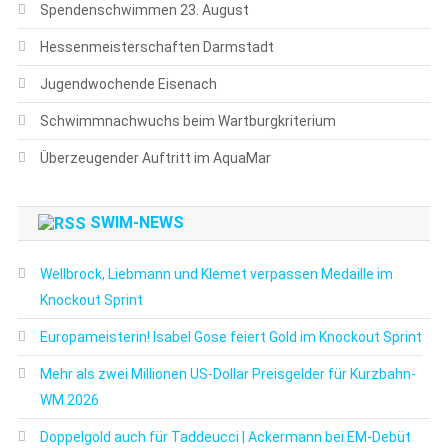
Spendenschwimmen 23. August
Hessenmeisterschaften Darmstadt
Jugendwochende Eisenach
Schwimmnachwuchs beim Wartburgkriterium
Überzeugender Auftritt im AquaMar
SWIM-NEWS
Wellbrock, Liebmann und Klemet verpassen Medaille im
Knockout Sprint
Europameisterin! Isabel Gose feiert Gold im Knockout Sprint
Mehr als zwei Millionen US-Dollar Preisgelder für Kurzbahn-
WM 2026
Doppelgold auch für Taddeucci | Ackermann bei EM-Debüt