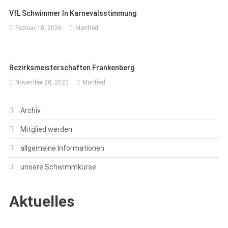
VfL Schwimmer In Karnevalsstimmung
Februar 18, 2026
Manfred
Bezirksmeisterschaften Frankenberg
November 20, 2022
Manfred
Archiv
Mitglied werden
allgemeine Informationen
unsere Schwimmkurse
Aktuelles