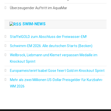
Überzeugender Auftritt im AquaMar
SWIM-NEWS
StaffelGOLD zum Abschluss der Freiwasser-EM!
Schwimm-EM 2026: Alle deutschen Starts (Becken)
Wellbrock, Liebmann und Klemet verpassen Medaille im
Knockout Sprint
Europameisterin! Isabel Gose feiert Gold im Knockout Sprint
Mehr als zwei Millionen US-Dollar Preisgelder für Kurzbahn-
WM 2026