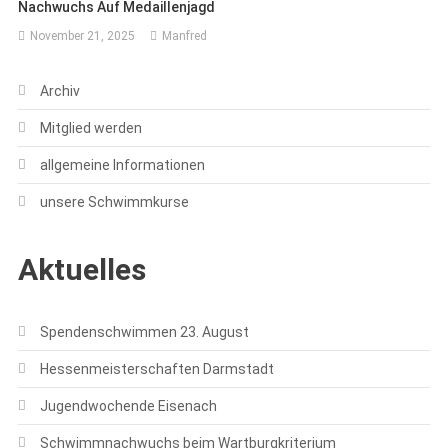
Nachwuchs Auf Medaillenjagd
November 21, 2025
Manfred
Archiv
Mitglied werden
allgemeine Informationen
unsere Schwimmkurse
Aktuelles
Spendenschwimmen 23. August
Hessenmeisterschaften Darmstadt
Jugendwochende Eisenach
Schwimmnachwuchs beim Wartburgkriterium