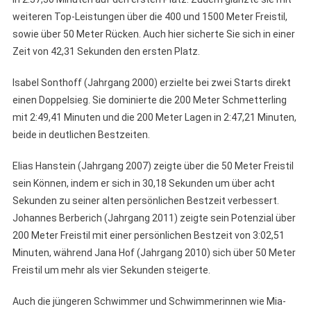
weiteren Top-Leistungen über die 400 und 1500 Meter Freistil,
sowie über 50 Meter Rücken. Auch hier sicherte Sie sich in einer
Zeit von 42,31 Sekunden den ersten Platz.
Isabel Sonthoff (Jahrgang 2000) erzielte bei zwei Starts direkt
einen Doppelsieg. Sie dominierte die 200 Meter Schmetterling
mit 2:49,41 Minuten und die 200 Meter Lagen in 2:47,21 Minuten,
beide in deutlichen Bestzeiten.
Elias Hanstein (Jahrgang 2007) zeigte über die 50 Meter Freistil
sein Können, indem er sich in 30,18 Sekunden um über acht
Sekunden zu seiner alten persönlichen Bestzeit verbessert.
Johannes Berberich (Jahrgang 2011) zeigte sein Potenzial über
200 Meter Freistil mit einer persönlichen Bestzeit von 3:02,51
Minuten, während Jana Hof (Jahrgang 2010) sich über 50 Meter
Freistil um mehr als vier Sekunden steigerte.
Auch die jüngeren Schwimmer und Schwimmerinnen wie Mia-