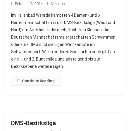
Manfred
Februar 13, 2024
Im Hallenbad Wehrda kämpften 4 Damen- und 6
Herrenmannschaften in der DMS-Bezirksliga (West und
Nord) um Aufstieg in die nächsthöheren Klassen. Die
Deutschen Mannschaftsmeisterschaften Schwimmen
oder kurz DMS sind die Ligen Wettkämpfe im
Schwimmsport. Wie in anderen Sportarten auch gibt es
eine 1. und 2. Bundesliga und absteigend bis zur
Bezirksebene weitere Ligen.
Continue Reading
DMS-Bezirksliga