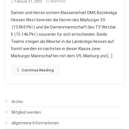
Manfred
Februar 21, 2023
Damen und Herren sichern Klassenerhalt DMS Bezirksliga
Hessen West konnten die Herren des Marburger SV
(13.869 Pkt.) und die Damenmannschaft des TV Wetzlar
II (15.146 Pkt.) souverän für sich entscheiden. Beide
Teams steigen als Meister in die Landesliga Hessen auf.
Somit werden im nächsten in dieser Klasse zwei
Marburger Mannschaften mit dem VfL Marburg und […]
Continue Reading
Archiv
Mitglied werden
allgemeine Informationen