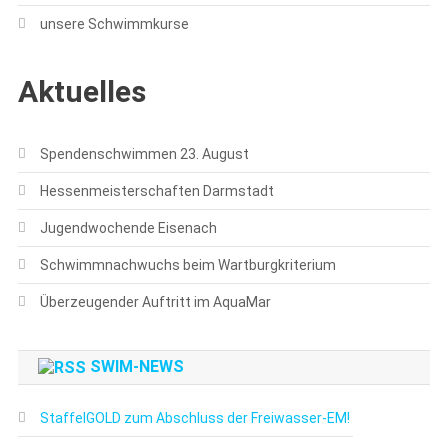
unsere Schwimmkurse
Aktuelles
Spendenschwimmen 23. August
Hessenmeisterschaften Darmstadt
Jugendwochende Eisenach
Schwimmnachwuchs beim Wartburgkriterium
Überzeugender Auftritt im AquaMar
SWIM-NEWS
StaffelGOLD zum Abschluss der Freiwasser-EM!