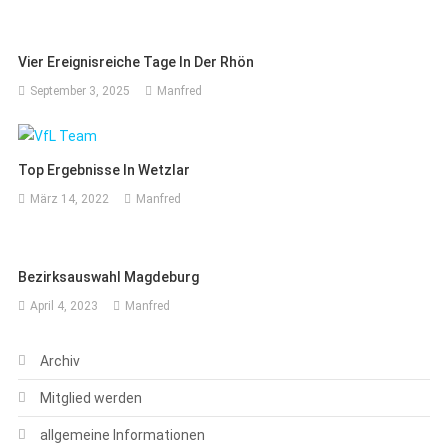
Vier Ereignisreiche Tage In Der Rhön
September 3, 2025
Manfred
Top Ergebnisse In Wetzlar
März 14, 2022
Manfred
Bezirksauswahl Magdeburg
April 4, 2023
Manfred
Archiv
Mitglied werden
allgemeine Informationen