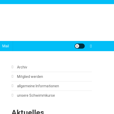
Mail
Archiv
Mitglied werden
allgemeine Informationen
unsere Schwimmkurse
Aktuelles