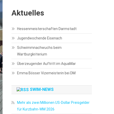
Aktuelles
Hessenmeisterschaften Darmstadt
Jugendwochende Eisenach
Schwimmnachwuchs beim
Wartburgkriterium
Überzeugender Auftritt im AquaMar
Emma Bösser Vizemeisterin bei DM
SWIM-NEWS
Mehr als zwei Millionen US-Dollar Preisgelder
für Kurzbahn-WM 2026