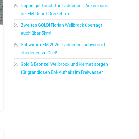
Doppelgold auch für Taddeucci | Ackermann
bei EM-Debüt Dreizehnte
Zweites GOLD! Florian Wellbrock überragt
auch über 5km!
Schwimm-EM 2026: Taddeucci schwimmt
überlegen zu Gold!
Gold & Bronze! Wellbrock und Klemet sorgen
für grandiosen EM-Auftakt im Freiwasser