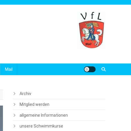
Mail
Archiv
Mitglied werden
allgemeine Informationen
unsere Schwimmkurse