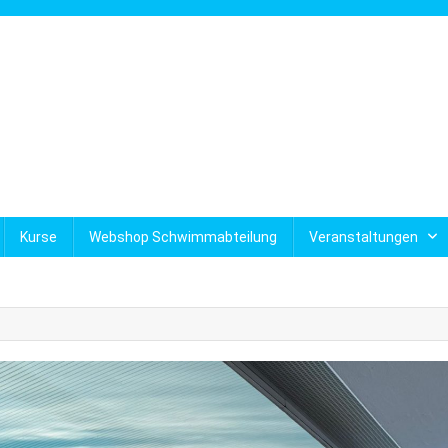
Kurse
Webshop Schwimmabteilung
Veranstaltungen