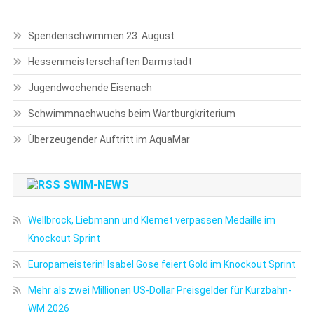
Spendenschwimmen 23. August
Hessenmeisterschaften Darmstadt
Jugendwochende Eisenach
Schwimmnachwuchs beim Wartburgkriterium
Überzeugender Auftritt im AquaMar
SWIM-NEWS
Wellbrock, Liebmann und Klemet verpassen Medaille im
Knockout Sprint
Europameisterin! Isabel Gose feiert Gold im Knockout Sprint
Mehr als zwei Millionen US-Dollar Preisgelder für Kurzbahn-
WM 2026