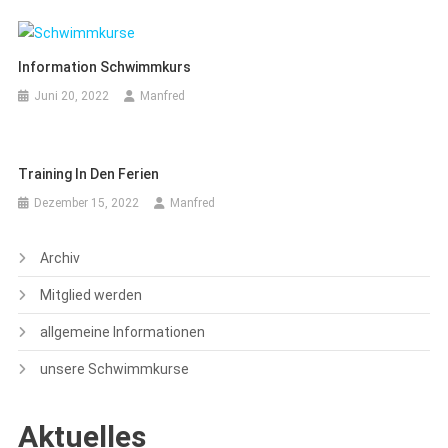
Information Schwimmkurs
Juni 20, 2022
Manfred
Training In Den Ferien
Dezember 15, 2022
Manfred
Archiv
Mitglied werden
allgemeine Informationen
unsere Schwimmkurse
Aktuelles