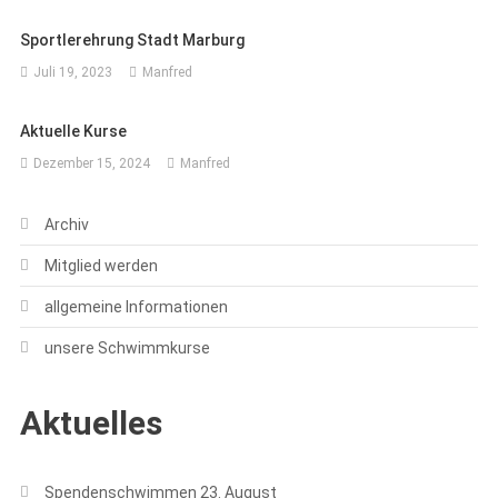
Sportlerehrung Stadt Marburg
Juli 19, 2023
Manfred
Aktuelle Kurse
Dezember 15, 2024
Manfred
Archiv
Mitglied werden
allgemeine Informationen
unsere Schwimmkurse
Aktuelles
Spendenschwimmen 23. August