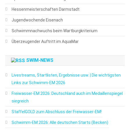
Hessenmeisterschaften Darmstadt
Jugendwochende Eisenach
Schwimmnachwuchs beim Wartburgkriterium
Überzeugender Auftritt im AquaMar
SWIM-NEWS
Livestreams, Startlisten, Ergebnisse usw. | Die wichtigsten
Links zur Schwimm-EM 2026
Freiwasser-EM 2026: Deutschland auch im Medaillenspiegel
siegreich
StaffelGOLD zum Abschluss der Freiwasser-EM!
Schwimm-EM 2026: Alle deutschen Starts (Becken)