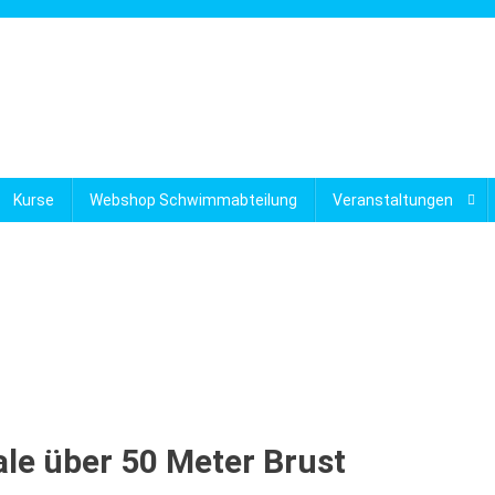
Kurse
Webshop Schwimmabteilung
Veranstaltungen
ale über 50 Meter Brust