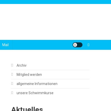
Mail
Archiv
Mitglied werden
allgemeine Informationen
unsere Schwimmkurse
Aktuelles