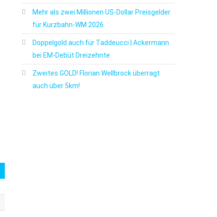
Mehr als zwei Millionen US-Dollar Preisgelder
für Kurzbahn-WM 2026
Doppelgold auch für Taddeucci | Ackermann
bei EM-Debüt Dreizehnte
Zweites GOLD! Florian Wellbrock überragt
auch über 5km!