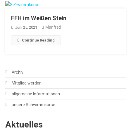
FFH im Weißen Stein
Manfred
Juni 25, 2021
Continue Reading
Archiv
Mitglied werden
allgemeine Informationen
unsere Schwimmkurse
Aktuelles