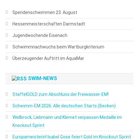
Spendenschwimmen 23. August
Hessenmeisterschaften Darmstadt
Jugendwochende Eisenach
Schwimmnachwuchs beim Wartburgkriterium
Überzeugender Auftritt im AquaMar
SWIM-NEWS
StaffelGOLD zum Abschluss der Freiwasser-EM!
Schwimm-EM 2026: Alle deutschen Starts (Becken)
Wellbrock, Liebmann und Klemet verpassen Medaille im
Knockout Sprint
Europameisterin! Isabel Gose feiert Gold im Knockout Sprint