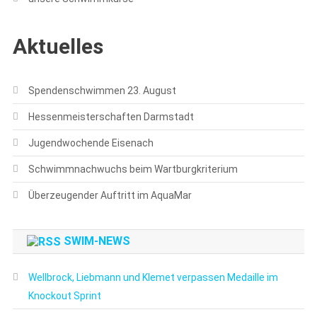
Aktuelles
Spendenschwimmen 23. August
Hessenmeisterschaften Darmstadt
Jugendwochende Eisenach
Schwimmnachwuchs beim Wartburgkriterium
Überzeugender Auftritt im AquaMar
SWIM-NEWS
Wellbrock, Liebmann und Klemet verpassen Medaille im
Knockout Sprint